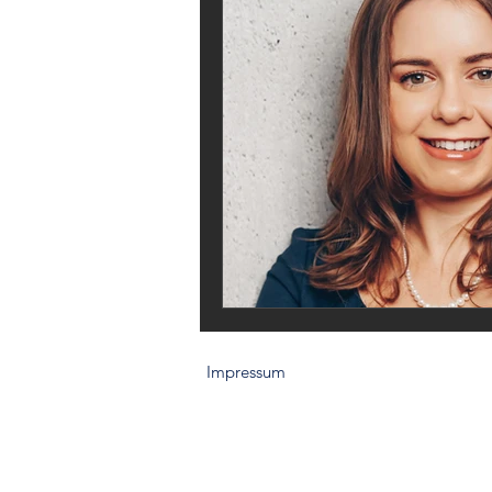
Impressum