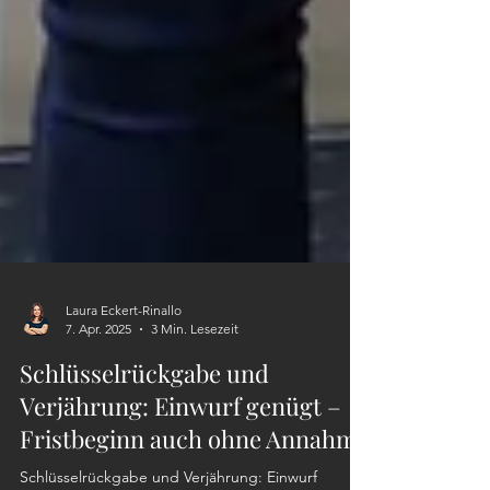
Laura Eckert-Rinallo
7. Apr. 2025
3 Min. Lesezeit
Schlüsselrückgabe und
Verjährung: Einwurf genügt –
Fristbeginn auch ohne Annahme